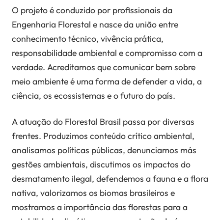
O projeto é conduzido por profissionais da
Engenharia Florestal e nasce da união entre
conhecimento técnico, vivência prática,
responsabilidade ambiental e compromisso com a
verdade. Acreditamos que comunicar bem sobre
meio ambiente é uma forma de defender a vida, a
ciência, os ecossistemas e o futuro do país.
A atuação do Florestal Brasil passa por diversas
frentes. Produzimos conteúdo crítico ambiental,
analisamos políticas públicas, denunciamos más
gestões ambientais, discutimos os impactos do
desmatamento ilegal, defendemos a fauna e a flora
nativa, valorizamos os biomas brasileiros e
mostramos a importância das florestas para a