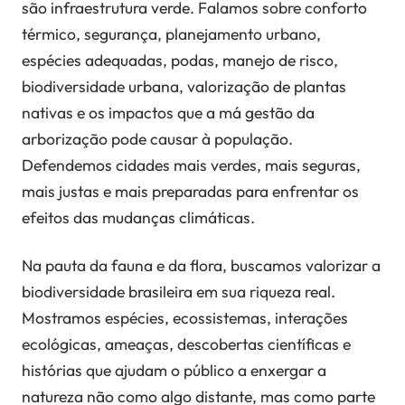
são infraestrutura verde. Falamos sobre conforto
térmico, segurança, planejamento urbano,
espécies adequadas, podas, manejo de risco,
biodiversidade urbana, valorização de plantas
nativas e os impactos que a má gestão da
arborização pode causar à população.
Defendemos cidades mais verdes, mais seguras,
mais justas e mais preparadas para enfrentar os
efeitos das mudanças climáticas.
Na pauta da fauna e da flora, buscamos valorizar a
biodiversidade brasileira em sua riqueza real.
Mostramos espécies, ecossistemas, interações
ecológicas, ameaças, descobertas científicas e
histórias que ajudam o público a enxergar a
natureza não como algo distante, mas como parte