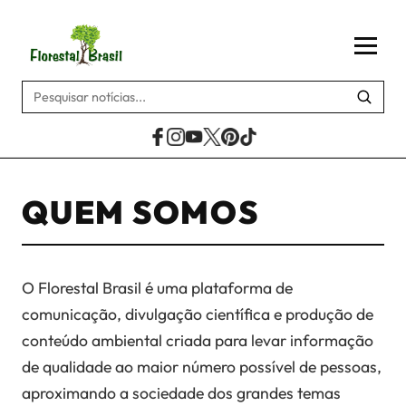
QUEM SOMOS
O Florestal Brasil é uma plataforma de
comunicação, divulgação científica e produção de
conteúdo ambiental criada para levar informação
de qualidade ao maior número possível de pessoas,
aproximando a sociedade dos grandes temas