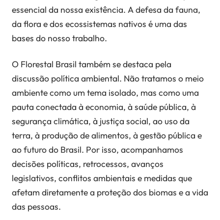
essencial da nossa existência. A defesa da fauna,
da flora e dos ecossistemas nativos é uma das
bases do nosso trabalho.
O Florestal Brasil também se destaca pela
discussão política ambiental. Não tratamos o meio
ambiente como um tema isolado, mas como uma
pauta conectada à economia, à saúde pública, à
segurança climática, à justiça social, ao uso da
terra, à produção de alimentos, à gestão pública e
ao futuro do Brasil. Por isso, acompanhamos
decisões políticas, retrocessos, avanços
legislativos, conflitos ambientais e medidas que
afetam diretamente a proteção dos biomas e a vida
das pessoas.