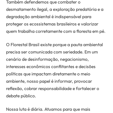
Também defendemos que combater o
desmatamento ilegal, a exploração predatória e a
degradação ambiental é indispensável para
proteger os ecossistemas brasileiros e valorizar
quem trabalha corretamente com a floresta em pé.
O Florestal Brasil existe porque a pauta ambiental
precisa ser comunicada com seriedade. Em um
cenário de desinformação, negacionismo,
interesses econômicos conflitantes e decisões
políticas que impactam diretamente o meio
ambiente, nosso papel é informar, provocar
reflexão, cobrar responsabilidade e fortalecer o
debate público.
Nossa luta é diária. Atuamos para que mais