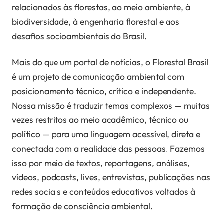
relacionados às florestas, ao meio ambiente, à
biodiversidade, à engenharia florestal e aos
desafios socioambientais do Brasil.
Mais do que um portal de notícias, o Florestal Brasil
é um projeto de comunicação ambiental com
posicionamento técnico, crítico e independente.
Nossa missão é traduzir temas complexos — muitas
vezes restritos ao meio acadêmico, técnico ou
político — para uma linguagem acessível, direta e
conectada com a realidade das pessoas. Fazemos
isso por meio de textos, reportagens, análises,
vídeos, podcasts, lives, entrevistas, publicações nas
redes sociais e conteúdos educativos voltados à
formação de consciência ambiental.