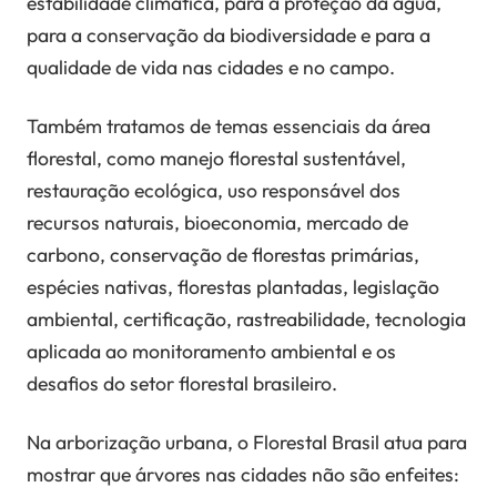
estabilidade climática, para a proteção da água,
para a conservação da biodiversidade e para a
qualidade de vida nas cidades e no campo.
Também tratamos de temas essenciais da área
florestal, como manejo florestal sustentável,
restauração ecológica, uso responsável dos
recursos naturais, bioeconomia, mercado de
carbono, conservação de florestas primárias,
espécies nativas, florestas plantadas, legislação
ambiental, certificação, rastreabilidade, tecnologia
aplicada ao monitoramento ambiental e os
desafios do setor florestal brasileiro.
Na arborização urbana, o Florestal Brasil atua para
mostrar que árvores nas cidades não são enfeites: