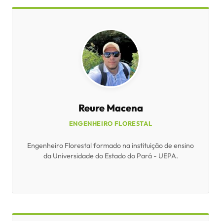
Reure Macena
ENGENHEIRO FLORESTAL
Engenheiro Florestal formado na instituição de ensino
da Universidade do Estado do Pará - UEPA.