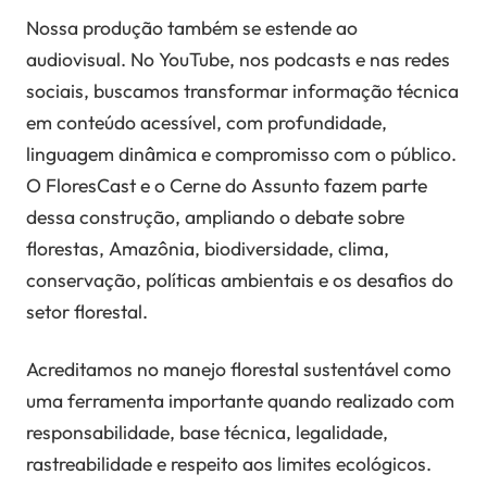
Nossa produção também se estende ao
audiovisual. No YouTube, nos podcasts e nas redes
sociais, buscamos transformar informação técnica
em conteúdo acessível, com profundidade,
linguagem dinâmica e compromisso com o público.
O FloresCast e o Cerne do Assunto fazem parte
dessa construção, ampliando o debate sobre
florestas, Amazônia, biodiversidade, clima,
conservação, políticas ambientais e os desafios do
setor florestal.
Acreditamos no manejo florestal sustentável como
uma ferramenta importante quando realizado com
responsabilidade, base técnica, legalidade,
rastreabilidade e respeito aos limites ecológicos.