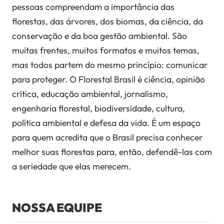
pessoas compreendam a importância das
florestas, das árvores, dos biomas, da ciência, da
conservação e da boa gestão ambiental. São
muitas frentes, muitos formatos e muitos temas,
mas todos partem do mesmo princípio: comunicar
para proteger. O Florestal Brasil é ciência, opinião
crítica, educação ambiental, jornalismo,
engenharia florestal, biodiversidade, cultura,
política ambiental e defesa da vida. É um espaço
para quem acredita que o Brasil precisa conhecer
melhor suas florestas para, então, defendê-las com
a seriedade que elas merecem.
NOSSA EQUIPE