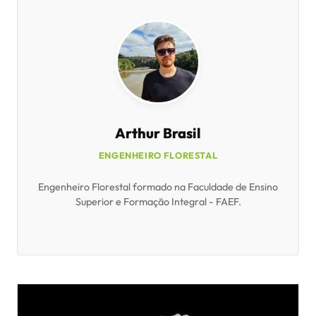
Arthur Brasil
ENGENHEIRO FLORESTAL
Engenheiro Florestal formado na Faculdade de Ensino
Superior e Formação Integral - FAEF.