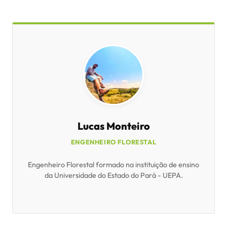
Lucas Monteiro
ENGENHEIRO FLORESTAL
Engenheiro Florestal formado na instituição de ensino
da Universidade do Estado do Pará - UEPA.